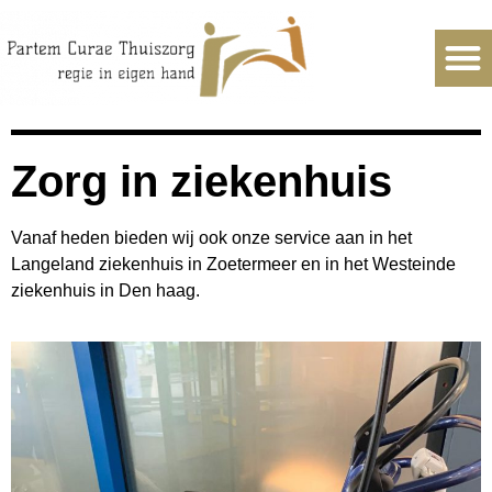
Zorg in ziekenhuis
Vanaf heden bieden wij ook onze service aan in het
Langeland ziekenhuis in Zoetermeer en in het Westeinde
ziekenhuis in Den haag.